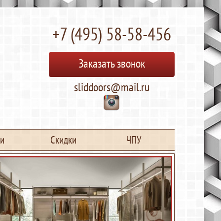
+7 (495) 58-58-456
Заказать звонок
sliddoors@mail.ru
ьи
Скидки
ЧПУ