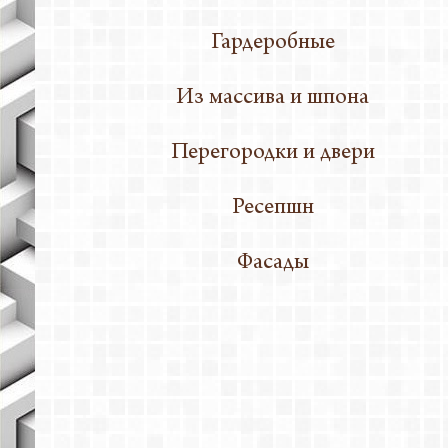
Гардеробные
Из массива и шпона
Перегородки и двери
Ресепшн
Фасады