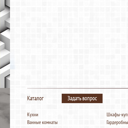
Каталог
Задать вопрос
Кухни
Шкафы-куп
Ванные комнаты
Гардеробны